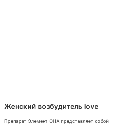
Женский возбудитель love
Препарат Элемент ОНА представляет собой