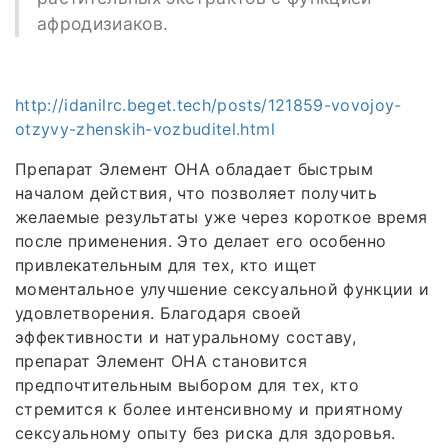
афродизиаков.
http://idanilrc.beget.tech/posts/121859-vovojoy-
otzyvy-zhenskih-vozbuditel.html
Препарат Элемент ОНА обладает быстрым
началом действия, что позволяет получить
желаемые результаты уже через короткое время
после применения. Это делает его особенно
привлекательным для тех, кто ищет
моментальное улучшение сексуальной функции и
удовлетворения. Благодаря своей
эффективности и натуральному составу,
препарат Элемент ОНА становится
предпочтительным выбором для тех, кто
стремится к более интенсивному и приятному
сексуальному опыту без риска для здоровья.