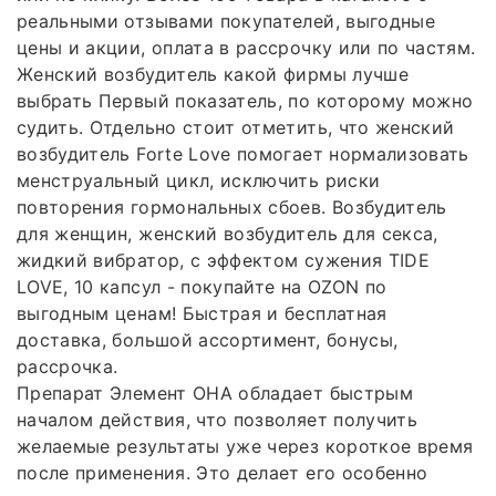
реальными отзывами покупателей, выгодные
цены и акции, оплата в рассрочку или по частям.
Женский возбудитель какой фирмы лучше
выбрать Первый показатель, по которому можно
судить. Отдельно стоит отметить, что женский
возбудитель Forte Love помогает нормализовать
менструальный цикл, исключить риски
повторения гормональных сбоев. Возбудитель
для женщин, женский возбудитель для секса,
жидкий вибратор, с эффектом сужения TIDE
LOVE, 10 капсул - покупайте на OZON по
выгодным ценам! Быстрая и бесплатная
доставка, большой ассортимент, бонусы,
рассрочка.
Препарат Элемент ОНА обладает быстрым
началом действия, что позволяет получить
желаемые результаты уже через короткое время
после применения. Это делает его особенно