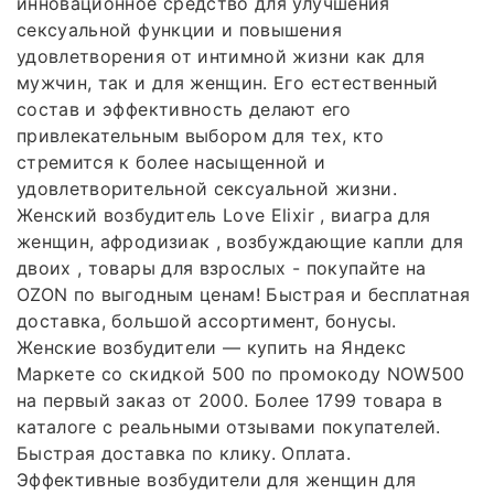
инновационное средство для улучшения
сексуальной функции и повышения
удовлетворения от интимной жизни как для
мужчин, так и для женщин. Его естественный
состав и эффективность делают его
привлекательным выбором для тех, кто
стремится к более насыщенной и
удовлетворительной сексуальной жизни.
Женский возбудитель Love Elixir , виагра для
женщин, афродизиак , возбуждающие капли для
двоих , товары для взрослых - покупайте на
OZON по выгодным ценам! Быстрая и бесплатная
доставка, большой ассортимент, бонусы.
Женские возбудители — купить на Яндекс
Маркете со скидкой 500 по промокоду NOW500
на первый заказ от 2000. Более 1799 товара в
каталоге с реальными отзывами покупателей.
Быстрая доставка по клику. Оплата.
Эффективные возбудители для женщин для