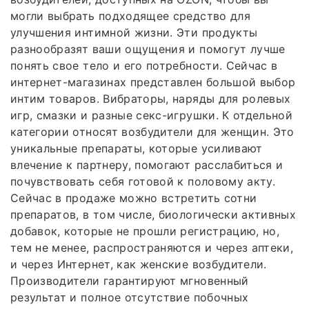
могли выбрать подходящее средство для
улучшения интимной жизни. Эти продукты
разнообразят ваши ощущения и помогут лучше
понять свое тело и его потребности. Сейчас в
интернет-магазинах представлен большой выбор
интим товаров. Вибраторы, наряды для ролевых
игр, смазки и разные секс-игрушки. К отдельной
категории относят возбудители для женщин. Это
уникальные препараты, которые усиливают
влечение к партнеру, помогают расслабиться и
почувствовать себя готовой к половому акту.
Сейчас в продаже можно встретить сотни
препаратов, в том числе, биологически активных
добавок, которые не прошли регистрацию, но,
тем не менее, распространяются и через аптеки,
и через Интернет, как женские возбудители.
Производители гарантируют мгновенный
результат и полное отсутствие побочных