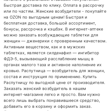
Быстрая доставка по клику. Оплата в рассрочку
или по частям. Женские возбудители - покупайте
на OZON по выгодным ценам! Быстрая и
бесплатная доставка, большой ассортимент,
бонусы, рассрочка и кэшбэк. В интернет-аптеке
можно заказать возбуждающие таблетки для
женщин — дженерики с проверенным качеством.
Активным веществом, как и в мужских
таблетках, является силденафил — ингибитор
ФДЭ-5, вызывающий расслабление мышц в
органах малого таза и активное наполнение их
кровью. Распутница — возбудитель для женщин,
состав и инструкция по применению. Купить
Распутницу по выгодной цене от производителя.
Заказать женский возбудитель в нашем
интернет-магазине легко и просто. Вам нужно
всего лишь выбрать понравившееся средство,
добавить его в корзину и оформить заказ.