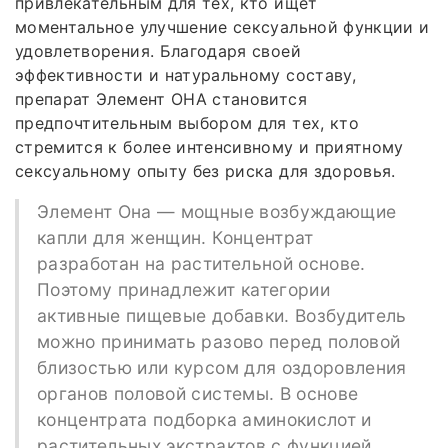
привлекательным для тех, кто ищет
моментальное улучшение сексуальной функции и
удовлетворения. Благодаря своей
эффективности и натуральному составу,
препарат Элемент ОНА становится
предпочтительным выбором для тех, кто
стремится к более интенсивному и приятному
сексуальному опыту без риска для здоровья.
Элемент Она — мощные возбуждающие
капли для женщин. Концентрат
разработан на растительной основе.
Поэтому принадлежит категории
активные пищевые добавки. Возбудитель
можно принимать разово перед половой
близостью или курсом для оздоровления
органов половой системы. В основе
концентрата подборка аминокислот и
растительных экстрактов с функцией