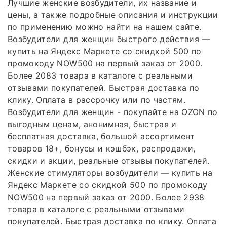
Лучшие женские возбудители, их название и
цены, а также подробные описания и инструкции
по применению можно найти на нашем сайте.
Возбудители для женщин быстрого действия —
купить на Яндекс Маркете со скидкой 500 по
промокоду NOW500 на первый заказ от 2000.
Более 2083 товара в каталоге с реальными
отзывами покупателей. Быстрая доставка по
клику. Оплата в рассрочку или по частям.
Возбудители для женщин - покупайте на OZON по
выгодным ценам, анонимная, быстрая и
бесплатная доставка, большой ассортимент
товаров 18+, бонусы и кэшбэк, распродажи,
скидки и акции, реальные отзывы покупателей.
Женские стимуляторы возбудители — купить на
Яндекс Маркете со скидкой 500 по промокоду
NOW500 на первый заказ от 2000. Более 2938
товара в каталоге с реальными отзывами
покупателей. Быстрая доставка по клику. Оплата