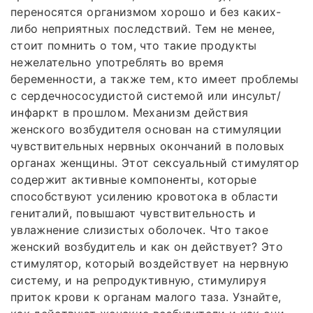
переносятся организмом хорошо и без каких-
либо неприятных последствий. Тем не менее,
стоит помнить о том, что такие продукты
нежелательно употреблять во время
беременности, а также тем, кто имеет проблемы
с сердечнососудистой системой или инсульт/
инфаркт в прошлом. Механизм действия
женского возбудителя основан на стимуляции
чувствительных нервных окончаний в половых
органах женщины. Этот сексуальный стимулятор
содержит активные компоненты, которые
способствуют усилению кровотока в области
гениталий, повышают чувствительность и
увлажнение слизистых оболочек. Что такое
женский возбудитель и как он действует? Это
стимулятор, который воздействует на нервную
систему, и на репродуктивную, стимулируя
приток крови к органам малого таза. Узнайте,