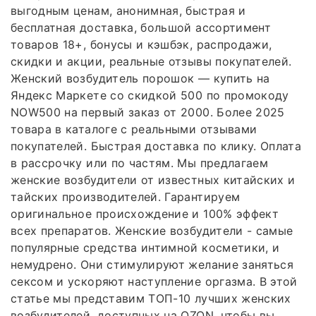
выгодным ценам, анонимная, быстрая и
бесплатная доставка, большой ассортимент
товаров 18+, бонусы и кэшбэк, распродажи,
скидки и акции, реальные отзывы покупателей.
Женский возбудитель порошок — купить на
Яндекс Маркете со скидкой 500 по промокоду
NOW500 на первый заказ от 2000. Более 2025
товара в каталоге с реальными отзывами
покупателей. Быстрая доставка по клику. Оплата
в рассрочку или по частям. Мы предлагаем
женские возбудители от известных китайских и
тайских производителей. Гарантируем
оригинальное происхождение и 100% эффект
всех препаратов. Женские возбудители - самые
популярные средства интимной косметики, и
немудрено. Они стимулируют желание заняться
сексом и ускоряют наступление оргазма. В этой
статье мы представим ТОП-10 лучших женских
возбудителей, доступных на OZON, чтобы вы