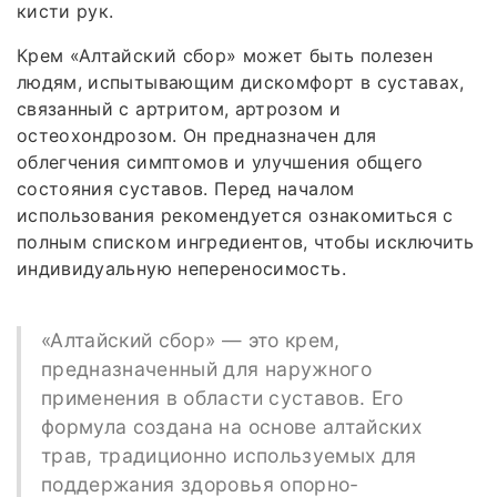
кисти рук.
Крем «Алтайский сбор» может быть полезен
людям, испытывающим дискомфорт в суставах,
связанный с артритом, артрозом и
остеохондрозом. Он предназначен для
облегчения симптомов и улучшения общего
состояния суставов. Перед началом
использования рекомендуется ознакомиться с
полным списком ингредиентов, чтобы исключить
индивидуальную непереносимость.
«Алтайский сбор» — это крем,
предназначенный для наружного
применения в области суставов. Его
формула создана на основе алтайских
трав, традиционно используемых для
поддержания здоровья опорно-