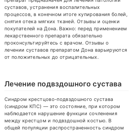
суставов, устранения воспалительных
процессов, в конечном итоге купирования болей,
снятия отека мягких тканей. Отзывы и оценки
покупателей на Дона. Важно: перед применением
лекарственного препарата обязательно
проконсультируйтесь с врачом. Отзывы о
лечении суставов препаратом Дона варьируются
от положительных до отрицательных.
Лечение подвздошного сустава
Синдром крестцово-подвздошного сустава
(синдром КПС) — это состояние, при котором
наблюдается нарушение функции сочленения
между крестцом и подвздошной костью. В
общей популяции распространенность синдром