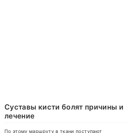
Суставы кисти болят причины и
лечение
По этому маршруту в ткани поступают