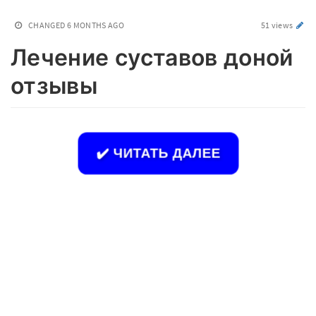
CHANGED
6 MONTHS AGO
51 views
Лечение суставов доной
отзывы
✔️ ЧИТАТЬ ДАЛЕЕ