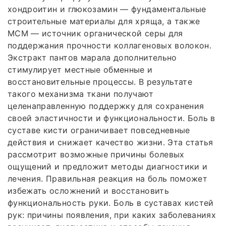
хондроитин и глюкозамин — фундаментальные
строительные материалы для хряща, а также
МСМ — источник органической серы для
поддержания прочности коллагеновых волокон.
Экстракт пантов марала дополнительно
стимулирует местные обменные и
восстановительные процессы. В результате
такого механизма ткани получают
целенаправленную поддержку для сохранения
своей эластичности и функциональности. Боль в
суставе кисти ограничивает повседневные
действия и снижает качество жизни. Эта статья
рассмотрит возможные причины болевых
ощущений и предложит методы диагностики и
лечения. Правильная реакция на боль поможет
избежать осложнений и восстановить
функциональность руки. Боль в суставах кистей
рук: причины появления, при каких заболеваниях