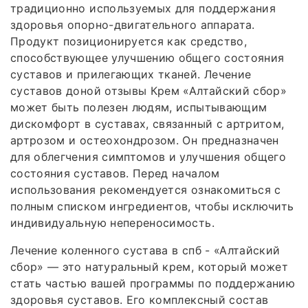
традиционно используемых для поддержания
здоровья опорно-двигательного аппарата.
Продукт позиционируется как средство,
способствующее улучшению общего состояния
суставов и прилегающих тканей. Лечение
суставов доной отзывы Крем «Алтайский сбор»
может быть полезен людям, испытывающим
дискомфорт в суставах, связанный с артритом,
артрозом и остеохондрозом. Он предназначен
для облегчения симптомов и улучшения общего
состояния суставов. Перед началом
использования рекомендуется ознакомиться с
полным списком ингредиентов, чтобы исключить
индивидуальную непереносимость.
Лечение коленного сустава в спб - «Алтайский
сбор» — это натуральный крем, который может
стать частью вашей программы по поддержанию
здоровья суставов. Его комплексный состав