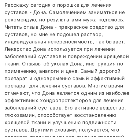
Расскажу сегодня о порошке для лечения
суставов - Дона. Самолечением заниматься не
рекомендую, но результатами мужа поделюсь.
Читать отзыв Дона - прекрасное средство для
суставов, но мне не подошел раствор,
индивидуальная непереносимость, так бывает.
Лекарство Дона используется при лечении
заболеваний суставов и повреждении хрящевой
ткани. Отзывы об уколах Дона, инструкция по
применению, аналоги и цена. Самый дорогой
препарат и одновременно самый эффективный
препарат для лечения суставов. Многие врачи
отмечают, что Дона является одним из наиболее
эффективных хондропротекторов для лечения
заболеваний суставов. Его активное вещество,
глюкозамин, способствует восстановлению
хрящевой ткани и улучшению подвижности
суставов. Другими словами, получается, что
препарат предназначен для лечения патологий