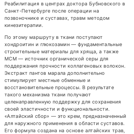
Реабилитация в центрах доктора Бубновского в
Санкт-Петербурге после операции на
позвоночнике и суставах, травм методом
кинезитерапии.
По этому маршруту в ткани поступают
хондроитин и глюкозамин — фундаментальные
строительные материалы для хряща, а также
МСМ — источник органической серы для
поддержания прочности коллагеновых волокон.
Экстракт пантов марала дополнительно
стимулирует местные обменные и
восстановительные процессы. В результате
такого механизма ткани получают
целенаправленную поддержку для сохранения
своей эластичности и функциональности.
«Алтайский сбор» — это крем, предназначенный
для наружного применения в области суставов.
Его формула создана на основе алтайских трав,