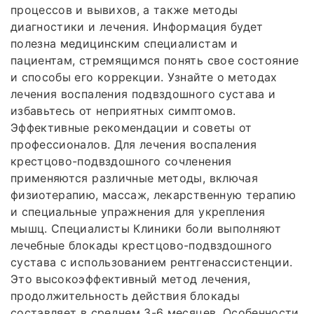
процессов и вывихов, а также методы
диагностики и лечения. Информация будет
полезна медицинским специалистам и
пациентам, стремящимся понять свое состояние
и способы его коррекции. Узнайте о методах
лечения воспаления подвздошного сустава и
избавьтесь от неприятных симптомов.
Эффективные рекомендации и советы от
профессионалов. Для лечения воспаления
крестцово-подвздошного сочленения
применяются различные методы, включая
физиотерапию, массаж, лекарственную терапию
и специальные упражнения для укрепления
мышц. Специалисты Клиники боли выполняют
лечебные блокады крестцово-подвздошного
сустава с использованием рентгенассистенции.
Это высокоэффективный метод лечения,
продолжительность действия блокады
составляет в среднем 3-6 месяцев. Особенности