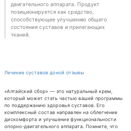
двигательного аппарата. Продукт
позиционируется как средство,
способствующее улучшению общего
состояния суставов и прилегающих
тканей.
Лечение суставов доной отзывы
«Алтайский сбор» — это натуральный крем,
который может стать частью вашей программы
по поддержанию здоровья суставов. Его
комплексный состав направлен на облегчение
дискомфорта и улучшение функциональности
опорно-двигательного аппарата. Помните, что