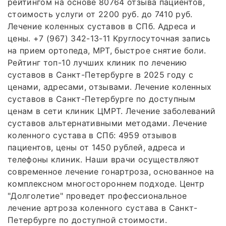
рейтингом на основе 80764 отзыва пациентов,
стоимость услуги от 2200 руб. до 7410 руб.
Лечение коленных суставов в СПб. Адреса и
цены. +7 (967) 342-13-11 Круглосуточная запись
на прием ортопеда, МРТ, быстрое снятие боли.
Рейтинг топ-10 лучших клиник по лечению
суставов в Санкт-Петербурге в 2025 году с
ценами, адресами, отзывами. Лечение коленных
суставов в Санкт-Петербурге по доступным
ценам в сети клиник ЦМРТ. Лечение заболеваний
суставов альтернативными методами. Лечение
коленного сустава в СПб: 4959 отзывов
пациентов, цены от 1450 рублей, адреса и
телефоны клиник. Наши врачи осуществляют
современное лечение гонартроза, основанное на
комплексном многостороннем подходе. Центр
"Долголетие" проведет профессиональное
лечение артроза коленного сустава в Санкт-
Петербурге по доступной стоимости.